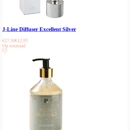
J-Line Diffuser Excellent Silver
€
27,50
€
12,95
Op voorraad