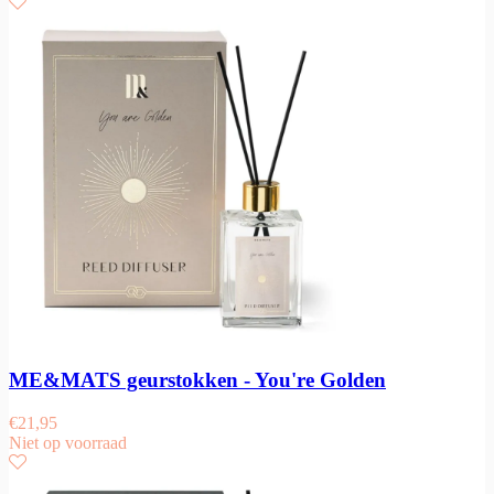
ME&MATS geurstokken - You're Golden
€
21,95
Niet op voorraad