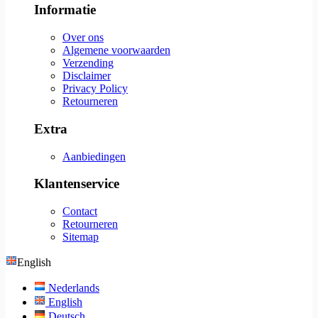
Informatie
Over ons
Algemene voorwaarden
Verzending
Disclaimer
Privacy Policy
Retourneren
Extra
Aanbiedingen
Klantenservice
Contact
Retourneren
Sitemap
English
Nederlands
English
Deutsch