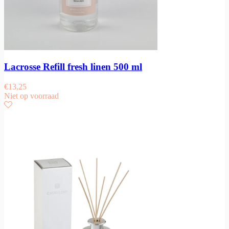
Lacrosse Refill fresh linen 500 ml
€
13,25
Niet op voorraad