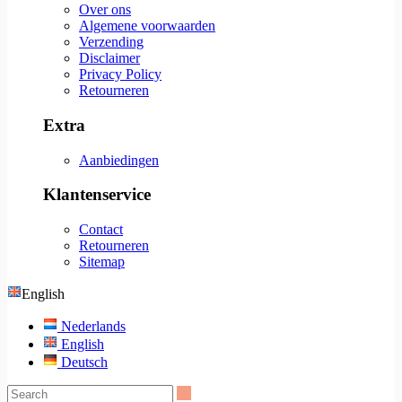
Over ons
Algemene voorwaarden
Verzending
Disclaimer
Privacy Policy
Retourneren
Extra
Aanbiedingen
Klantenservice
Contact
Retourneren
Sitemap
English
Nederlands
English
Deutsch
Search