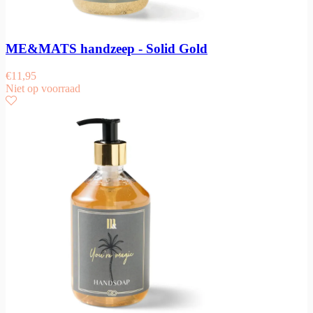
ME&MATS handzeep - Solid Gold
€
11,95
Niet op voorraad