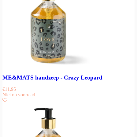
ME&MATS handzeep - Crazy Leopard
€
11,95
Niet op voorraad