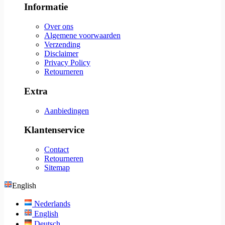
Informatie
Over ons
Algemene voorwaarden
Verzending
Disclaimer
Privacy Policy
Retourneren
Extra
Aanbiedingen
Klantenservice
Contact
Retourneren
Sitemap
English
Nederlands
English
Deutsch