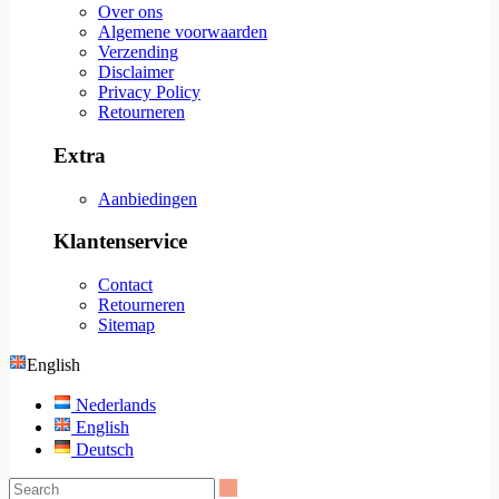
Over ons
Algemene voorwaarden
Verzending
Disclaimer
Privacy Policy
Retourneren
Extra
Aanbiedingen
Klantenservice
Contact
Retourneren
Sitemap
English
Nederlands
English
Deutsch
Search