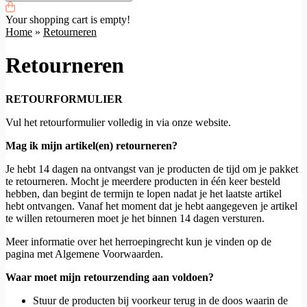
Your shopping cart is empty!
Home
»
Retourneren
Retourneren
RETOURFORMULIER
Vul het retourformulier volledig in via onze website.
Mag ik mijn artikel(en) retourneren?
Je hebt 14 dagen na ontvangst van je producten de tijd om je pakket
te retourneren. Mocht je meerdere producten in één keer besteld
hebben, dan begint de termijn te lopen nadat je het laatste artikel
hebt ontvangen. Vanaf het moment dat je hebt aangegeven je artikel
te willen retourneren moet je het binnen 14 dagen versturen.
Meer informatie over het herroepingrecht kun je vinden op de
pagina met Algemene Voorwaarden.
Waar moet mijn retourzending aan voldoen?
Stuur de producten bij voorkeur terug in de doos waarin de