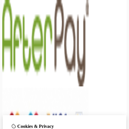
Cookies & Privacy