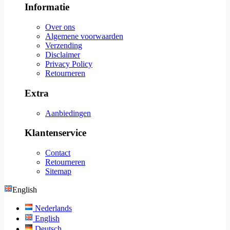
Informatie
Over ons
Algemene voorwaarden
Verzending
Disclaimer
Privacy Policy
Retourneren
Extra
Aanbiedingen
Klantenservice
Contact
Retourneren
Sitemap
English
Nederlands
English
Deutsch