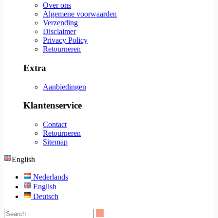
Over ons
Algemene voorwaarden
Verzending
Disclaimer
Privacy Policy
Retourneren
Extra
Aanbiedingen
Klantenservice
Contact
Retourneren
Sitemap
English
Nederlands
English
Deutsch
Search