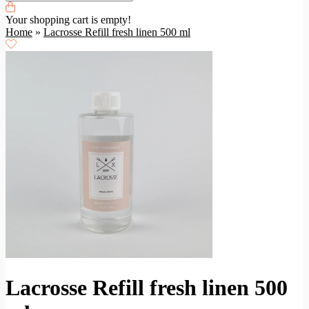
Your shopping cart is empty!
Home
»
Lacrosse Refill fresh linen 500 ml
Lacrosse Refill fresh linen 500