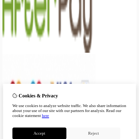
Cookies & Privacy
We use cookies to analyze website traffic. We also share information
about your use of our site with our partners for analysis.
Read our
cookie statement
here
Accept
Reject