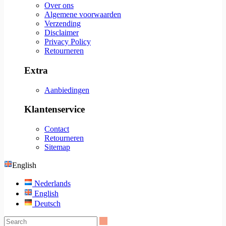
Over ons
Algemene voorwaarden
Verzending
Disclaimer
Privacy Policy
Retourneren
Extra
Aanbiedingen
Klantenservice
Contact
Retourneren
Sitemap
English
Nederlands
English
Deutsch
Search