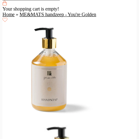
Your shopping cart is empty!
Home
»
ME&MATS handzeep - You're Golden