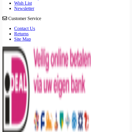
Wish List
Newsletter
Customer Service
Contact Us
Returns
Site Map