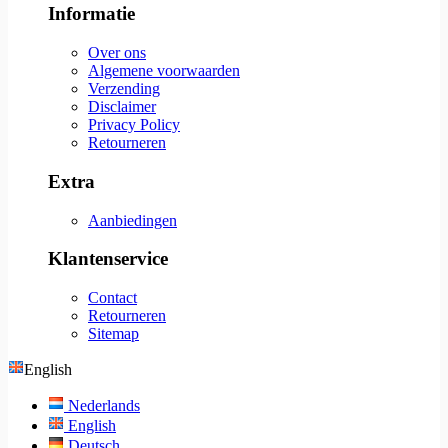
Informatie
Over ons
Algemene voorwaarden
Verzending
Disclaimer
Privacy Policy
Retourneren
Extra
Aanbiedingen
Klantenservice
Contact
Retourneren
Sitemap
English
Nederlands
English
Deutsch