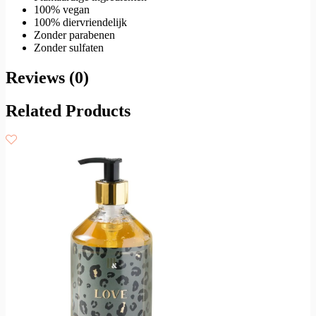
100% vegan
100% diervriendelijk
Zonder parabenen
Zonder sulfaten
Reviews (0)
Related Products