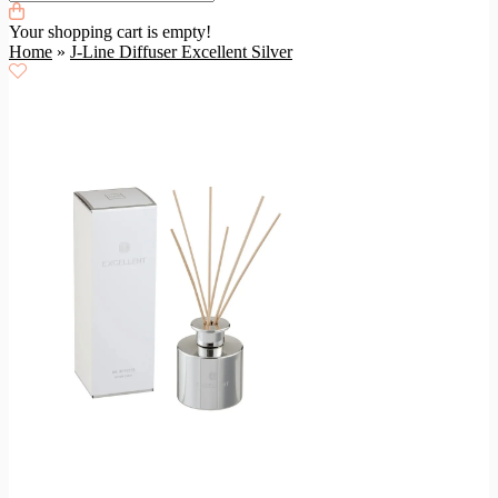
Your shopping cart is empty!
Home
»
J-Line Diffuser Excellent Silver