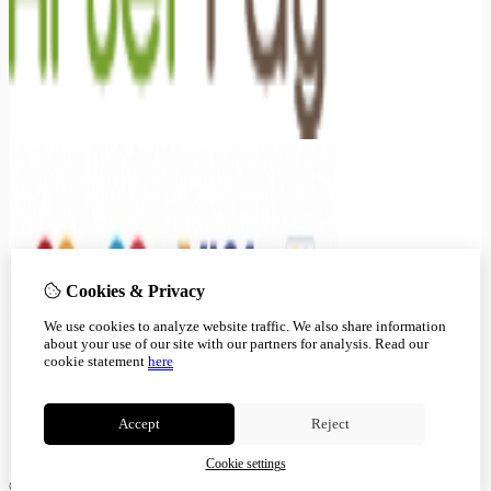
Cookies & Privacy
We use cookies to analyze website traffic. We also share information
about your use of our site with our partners for analysis.
Read our
cookie statement
here
Accept
Reject
Cookie settings
© Copyright 2026 |