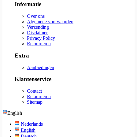
Informatie
Over ons
Algemene voorwaarden
Verzending
Disclaimer
Privacy Policy
Retourneren
Extra
Aanbiedingen
Klantenservice
Contact
Retourneren
Sitemap
English
Nederlands
English
Deutsch