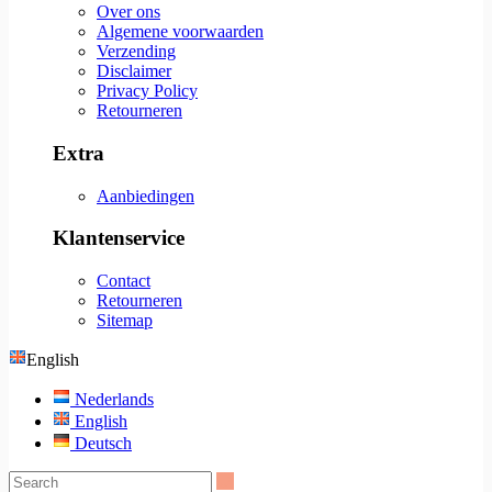
Over ons
Algemene voorwaarden
Verzending
Disclaimer
Privacy Policy
Retourneren
Extra
Aanbiedingen
Klantenservice
Contact
Retourneren
Sitemap
English
Nederlands
English
Deutsch
Search