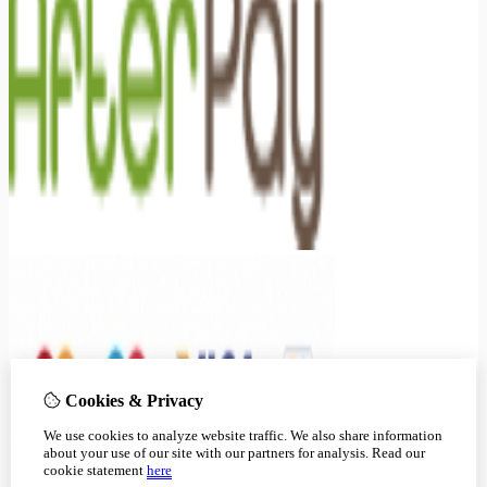
Cookies & Privacy
We use cookies to analyze website traffic. We also share information
about your use of our site with our partners for analysis.
Read our
cookie statement
here