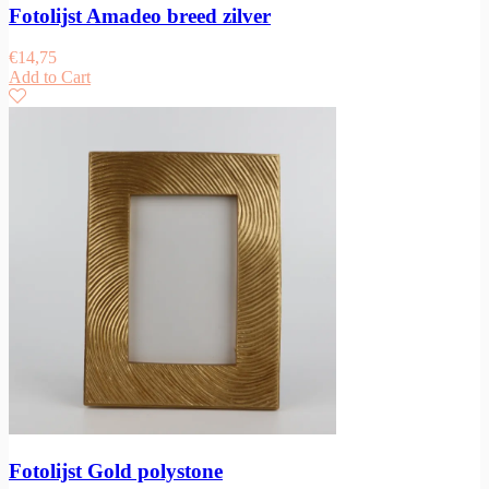
Fotolijst Amadeo breed zilver
€
14,75
Add to Cart
Fotolijst Gold polystone