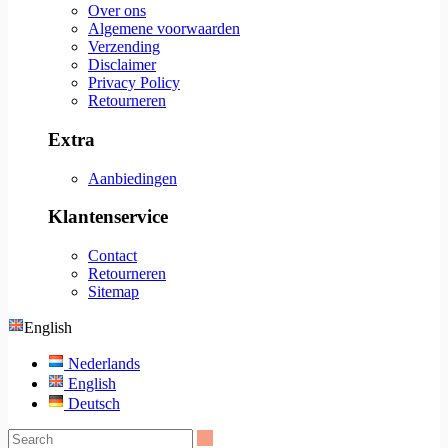
Over ons
Algemene voorwaarden
Verzending
Disclaimer
Privacy Policy
Retourneren
Extra
Aanbiedingen
Klantenservice
Contact
Retourneren
Sitemap
English
Nederlands
English
Deutsch
Search