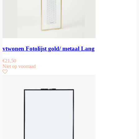
vtwonen Fotolijst gold/ metaal Lang
€
21,50
Niet op voorraad