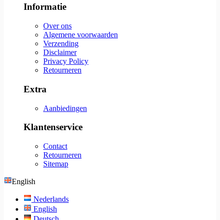
Informatie
Over ons
Algemene voorwaarden
Verzending
Disclaimer
Privacy Policy
Retourneren
Extra
Aanbiedingen
Klantenservice
Contact
Retourneren
Sitemap
English
Nederlands
English
Deutsch