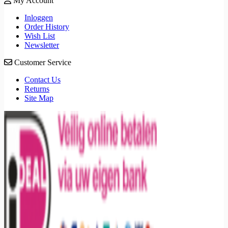
My Account
Inloggen
Order History
Wish List
Newsletter
Customer Service
Contact Us
Returns
Site Map