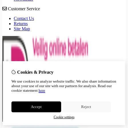
Customer Service
Contact Us
Returns
Site Map
Cookies & Privacy
We use cookies to analyze website traffic. We also share information
about your use of our site with our partners for analysis.
Read our
cookie statement
here
Accept
Reject
Cookie settings