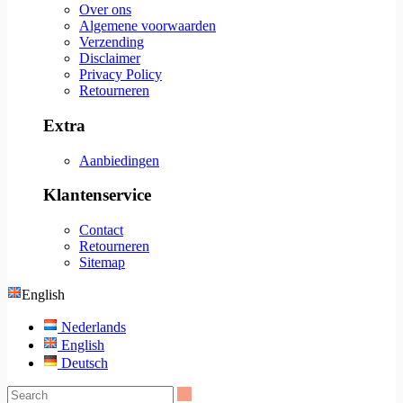
Over ons
Algemene voorwaarden
Verzending
Disclaimer
Privacy Policy
Retourneren
Extra
Aanbiedingen
Klantenservice
Contact
Retourneren
Sitemap
English
Nederlands
English
Deutsch
Search