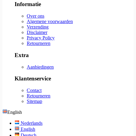
Informatie
Over ons
Algemene voorwaarden
Verzending
Disclaimer
Privacy Policy
Retourneren
Extra
Aanbiedingen
Klantenservice
Contact
Retourneren
Sitemap
English
Nederlands
English
Deutsch