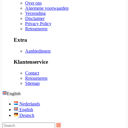
Over ons
Algemene voorwaarden
Verzending
Disclaimer
Privacy Policy
Retourneren
Extra
Aanbiedingen
Klantenservice
Contact
Retourneren
Sitemap
English
Nederlands
English
Deutsch
Search