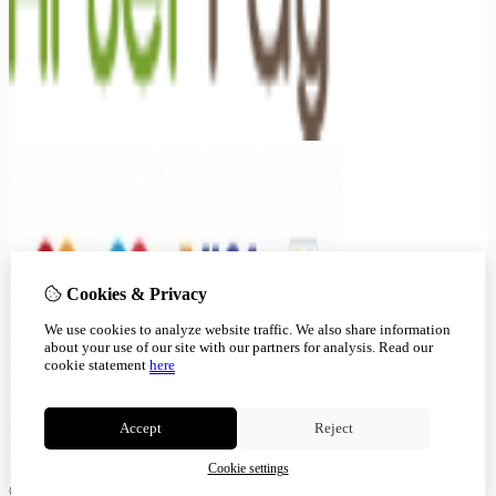
Cookies & Privacy
We use cookies to analyze website traffic. We also share information
about your use of our site with our partners for analysis.
Read our
cookie statement
here
Accept
Reject
Cookie settings
© Copyright 2026 |