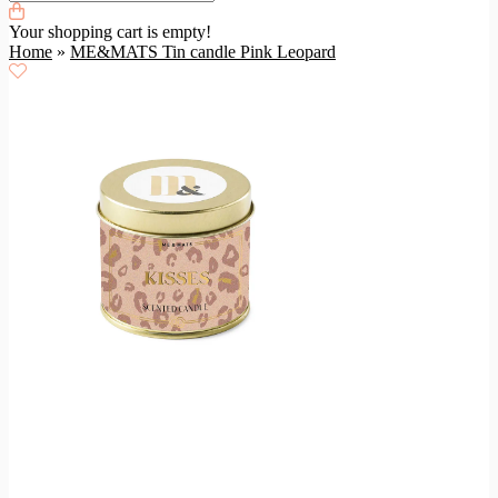
Your shopping cart is empty!
Home
»
ME&MATS Tin candle Pink Leopard