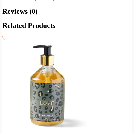
Reviews (0)
Related Products