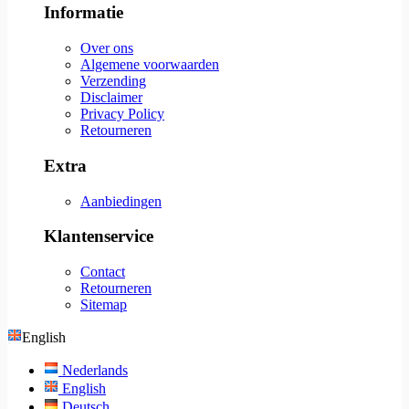
Informatie
Over ons
Algemene voorwaarden
Verzending
Disclaimer
Privacy Policy
Retourneren
Extra
Aanbiedingen
Klantenservice
Contact
Retourneren
Sitemap
English
Nederlands
English
Deutsch