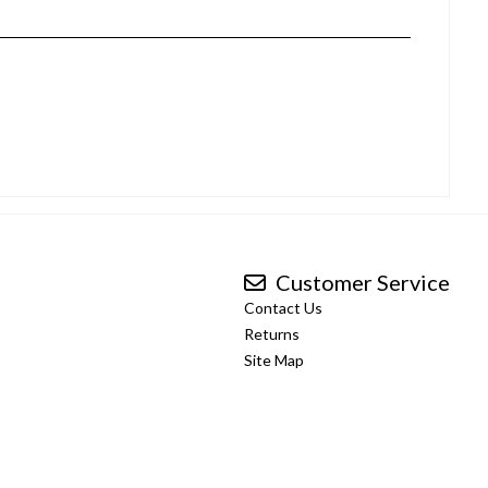
Customer Service
Contact Us
Returns
Site Map