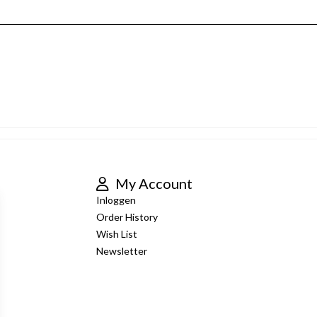
My Account
Inloggen
Order History
Wish List
Newsletter