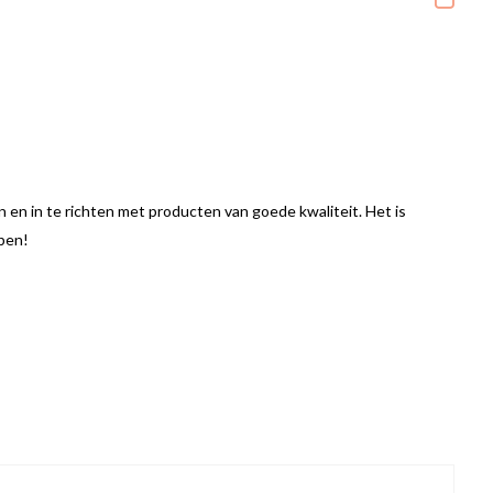
 en in te richten met producten van goede kwaliteit. Het is
ppen!