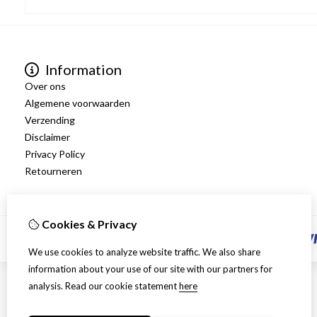
Information
Over ons
Algemene voorwaarden
Verzending
Disclaimer
Privacy Policy
Retourneren
Cookies & Privacy
We use cookies to analyze website traffic. We also share
information about your use of our site with our partners for
analysis.
Read our cookie statement
here