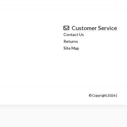
Customer Service
Contact Us
Returns
Site Map
© Copyright 2026 |