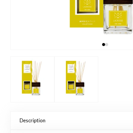
Description