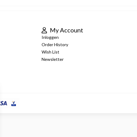
My Account
Inloggen
Order History
Wish List
Newsletter