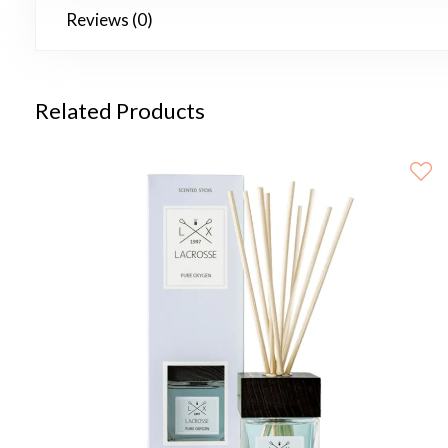
Reviews (0)
Related Products