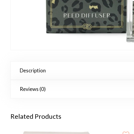
Description
Reviews (0)
Related Products