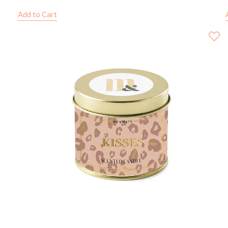
Add to Cart