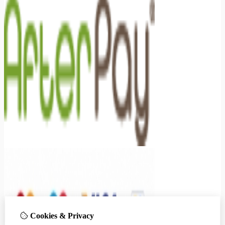
Cookies & Privacy