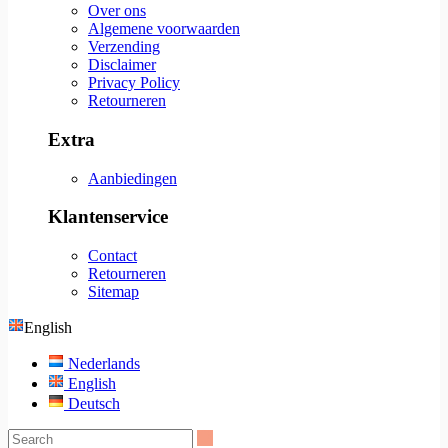
Over ons
Algemene voorwaarden
Verzending
Disclaimer
Privacy Policy
Retourneren
Extra
Aanbiedingen
Klantenservice
Contact
Retourneren
Sitemap
English
Nederlands
English
Deutsch
Search