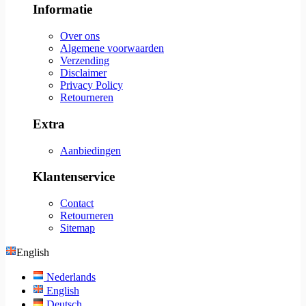
Informatie
Over ons
Algemene voorwaarden
Verzending
Disclaimer
Privacy Policy
Retourneren
Extra
Aanbiedingen
Klantenservice
Contact
Retourneren
Sitemap
English
Nederlands
English
Deutsch