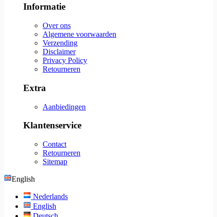
Informatie
Over ons
Algemene voorwaarden
Verzending
Disclaimer
Privacy Policy
Retourneren
Extra
Aanbiedingen
Klantenservice
Contact
Retourneren
Sitemap
English
Nederlands
English
Deutsch