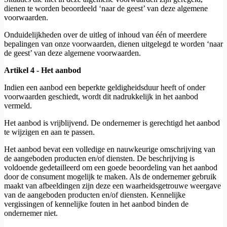
dienen te worden beoordeeld ‘naar de geest’ van deze algemene
voorwaarden.
Onduidelijkheden over de uitleg of inhoud van één of meerdere
bepalingen van onze voorwaarden, dienen uitgelegd te worden ‘naar
de geest’ van deze algemene voorwaarden.
Artikel 4 - Het aanbod
Indien een aanbod een beperkte geldigheidsduur heeft of onder
voorwaarden geschiedt, wordt dit nadrukkelijk in het aanbod
vermeld.
Het aanbod is vrijblijvend. De ondernemer is gerechtigd het aanbod
te wijzigen en aan te passen.
Het aanbod bevat een volledige en nauwkeurige omschrijving van
de aangeboden producten en/of diensten. De beschrijving is
voldoende gedetailleerd om een goede beoordeling van het aanbod
door de consument mogelijk te maken. Als de ondernemer gebruik
maakt van afbeeldingen zijn deze een waarheidsgetrouwe weergave
van de aangeboden producten en/of diensten. Kennelijke
vergissingen of kennelijke fouten in het aanbod binden de
ondernemer niet.