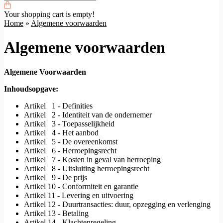
Your shopping cart is empty!
Home
»
Algemene voorwaarden
Algemene voorwaarden
Algemene Voorwaarden
Inhoudsopgave:
Artikel 1 - Definities
Artikel 2 - Identiteit van de ondernemer
Artikel 3 - Toepasselijkheid
Artikel 4 - Het aanbod
Artikel 5 - De overeenkomst
Artikel 6 - Herroepingsrecht
Artikel 7 - Kosten in geval van herroeping
Artikel 8 - Uitsluiting herroepingsrecht
Artikel 9 - De prijs
Artikel 10 - Conformiteit en garantie
Artikel 11 - Levering en uitvoering
Artikel 12 - Duurtransacties: duur, opzegging en verlenging
Artikel 13 - Betaling
Artikel 14 - Klachtenregeling