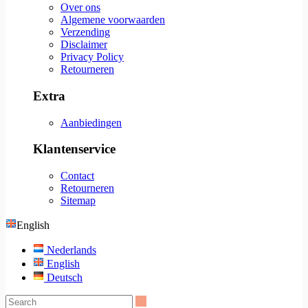
Over ons
Algemene voorwaarden
Verzending
Disclaimer
Privacy Policy
Retourneren
Extra
Aanbiedingen
Klantenservice
Contact
Retourneren
Sitemap
English
Nederlands
English
Deutsch
Search