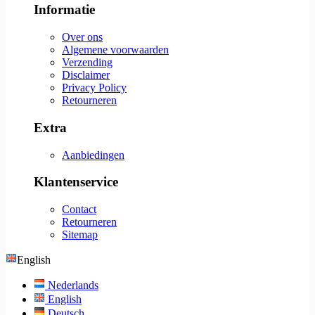
Informatie
Over ons
Algemene voorwaarden
Verzending
Disclaimer
Privacy Policy
Retourneren
Extra
Aanbiedingen
Klantenservice
Contact
Retourneren
Sitemap
English
Nederlands
English
Deutsch