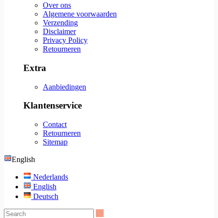
Over ons
Algemene voorwaarden
Verzending
Disclaimer
Privacy Policy
Retourneren
Extra
Aanbiedingen
Klantenservice
Contact
Retourneren
Sitemap
English
Nederlands
English
Deutsch
Search