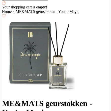
Your shopping cart is empty!
Home
»
ME&MATS geurstokken - You're Magic
ME&MATS geurstokken -