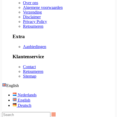
Over ons
Algemene voorwaarden
Verzending
Disclaimer
Privacy Policy
Retourneren
Extra
Aanbiedingen
Klantenservice
Contact
Retourneren
Sitemap
English
Nederlands
English
Deutsch
Search