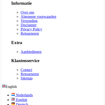
Informatie
Over ons
Algemene voorwaarden
Verzending
Disclaimer
Privacy Policy
Retourneren
Extra
Aanbiedingen
Klantenservice
Contact
Retourneren
Sitemap
English
Nederlands
English
Deutsch