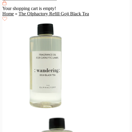
Your shopping cart is empty!
Home
»
The Olphactory Refill Goji Black Tea