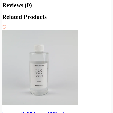
Reviews (0)
Related Products