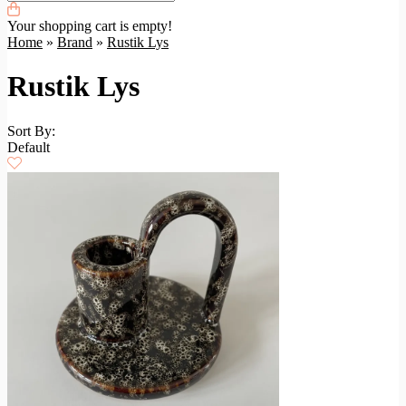
Your shopping cart is empty!
Home
»
Brand
»
Rustik Lys
Rustik Lys
Sort By:
Default