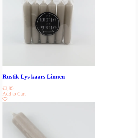
Rustik Lys kaars Linnen
€
3,85
Add to Cart