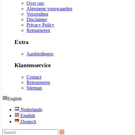
Over ons
Algemene voorwaarden
Verzending
Disclaimer
Privacy Policy
Retourneren
Extra
Aanbiedingen
Klantenservice
Contact
Retourneren
Sitemap
English
Nederlands
English
Deutsch
Search