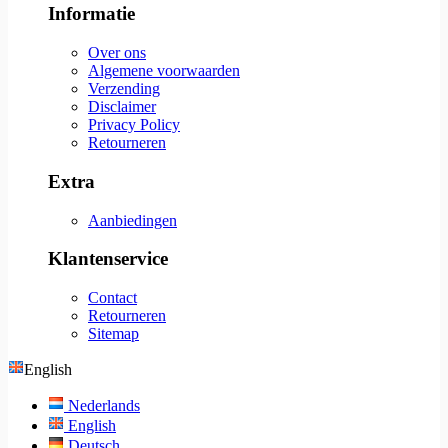
Informatie
Over ons
Algemene voorwaarden
Verzending
Disclaimer
Privacy Policy
Retourneren
Extra
Aanbiedingen
Klantenservice
Contact
Retourneren
Sitemap
English
Nederlands
English
Deutsch