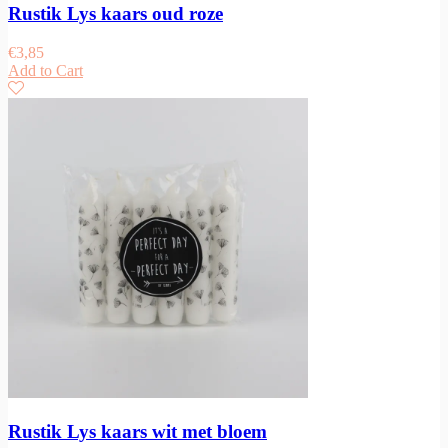
Rustik Lys kaars oud roze
€
3,85
Add to Cart
Rustik Lys kaars wit met bloem