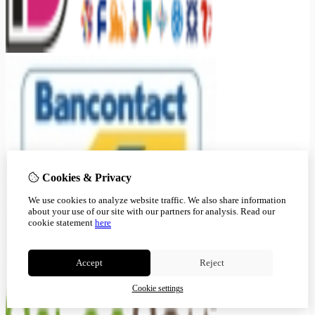
Cookies & Privacy
We use cookies to analyze website traffic. We also share information
about your use of our site with our partners for analysis.
Read our
cookie statement
here
Accept
Reject
Cookie settings