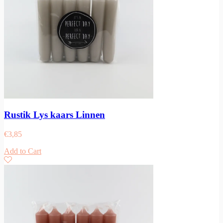
Rustik Lys kaars Linnen
€
3,85
Add to Cart