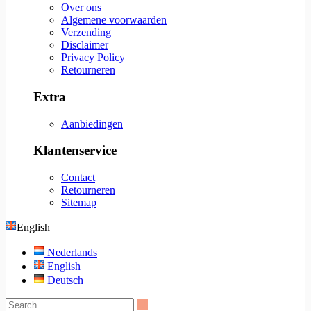
Over ons
Algemene voorwaarden
Verzending
Disclaimer
Privacy Policy
Retourneren
Extra
Aanbiedingen
Klantenservice
Contact
Retourneren
Sitemap
English
Nederlands
English
Deutsch
Search