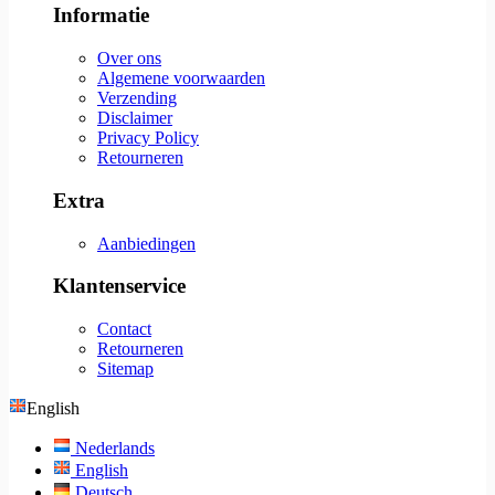
Informatie
Over ons
Algemene voorwaarden
Verzending
Disclaimer
Privacy Policy
Retourneren
Extra
Aanbiedingen
Klantenservice
Contact
Retourneren
Sitemap
English
Nederlands
English
Deutsch