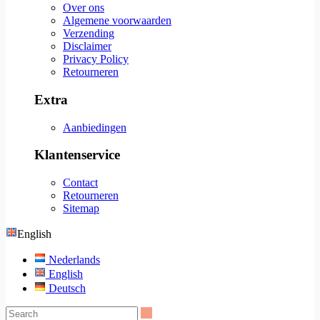
Over ons
Algemene voorwaarden
Verzending
Disclaimer
Privacy Policy
Retourneren
Extra
Aanbiedingen
Klantenservice
Contact
Retourneren
Sitemap
English
Nederlands
English
Deutsch
Search