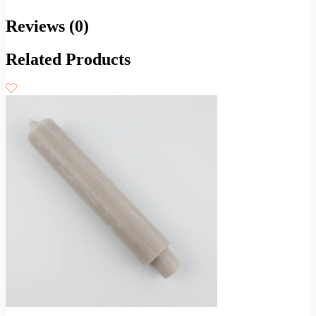
Reviews (0)
Related Products