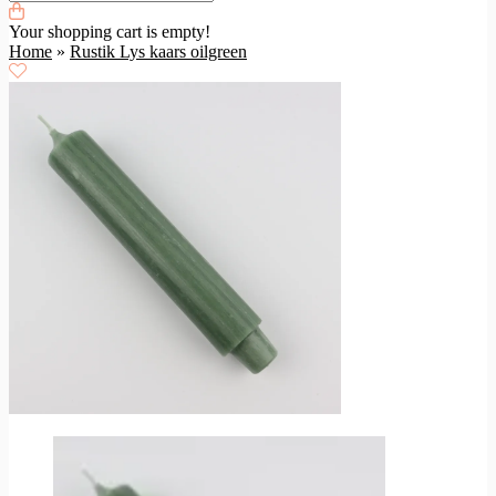
Your shopping cart is empty!
Home
»
Rustik Lys kaars oilgreen