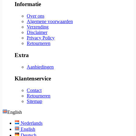
Informatie
Over ons
Algemene voorwaarden
Verzending
Disclaimer
Privacy Policy
Retourneren
Extra
Aanbiedingen
Klantenservice
Contact
Retourneren
Sitemap
English
Nederlands
English
Deutsch