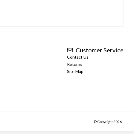
Customer Service
Contact Us
Returns
Site Map
© Copyright 2026 |