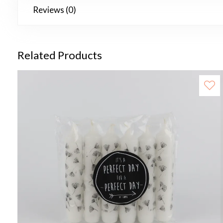
Reviews (0)
Related Products