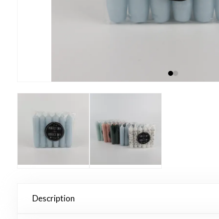
Description