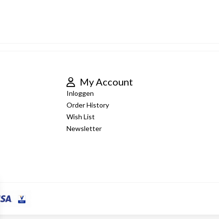
My Account
Inloggen
Order History
Wish List
Newsletter