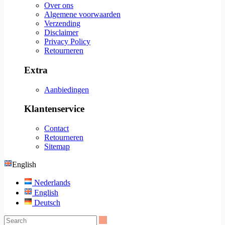
Over ons
Algemene voorwaarden
Verzending
Disclaimer
Privacy Policy
Retourneren
Extra
Aanbiedingen
Klantenservice
Contact
Retourneren
Sitemap
English
Nederlands
English
Deutsch
Search