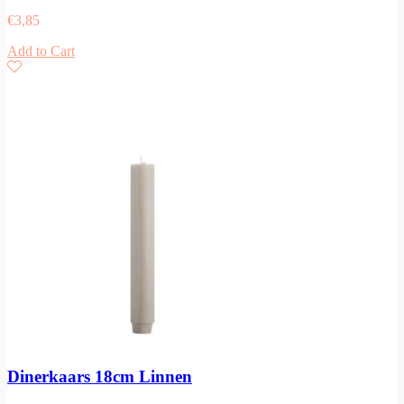
€
3,85
Add to Cart
Dinerkaars 18cm Linnen