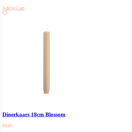
Add to Cart
Dinerkaars 18cm Blossom
€
0,85