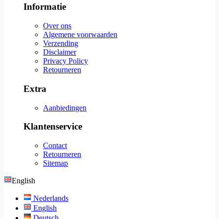
Informatie
Over ons
Algemene voorwaarden
Verzending
Disclaimer
Privacy Policy
Retourneren
Extra
Aanbiedingen
Klantenservice
Contact
Retourneren
Sitemap
English
Nederlands
English
Deutsch