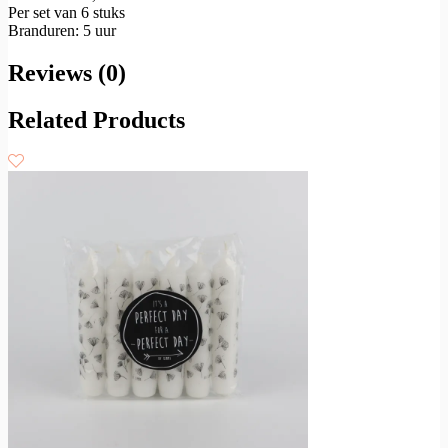
Per set van 6 stuks
Branduren: 5 uur
Reviews (0)
Related Products