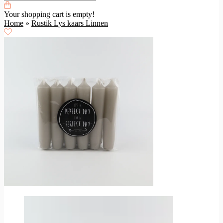
Your shopping cart is empty!
Home
»
Rustik Lys kaars Linnen