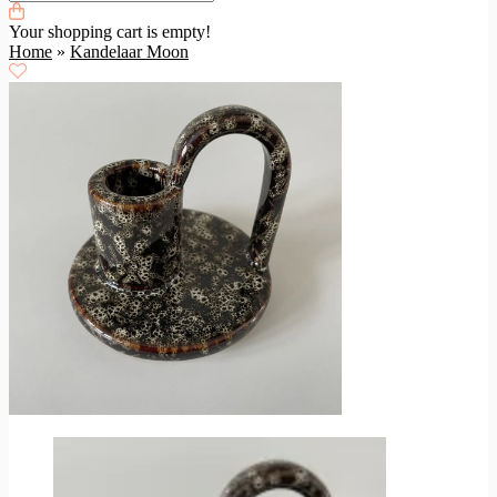
Your shopping cart is empty!
Home
»
Kandelaar Moon