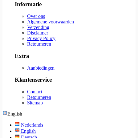
Informatie
Over ons
Algemene voorwaarden
Verzending
Disclaimer
Privacy Policy
Retourneren
Extra
Aanbiedingen
Klantenservice
Contact
Retourneren
Sitemap
English
Nederlands
English
Deutsch