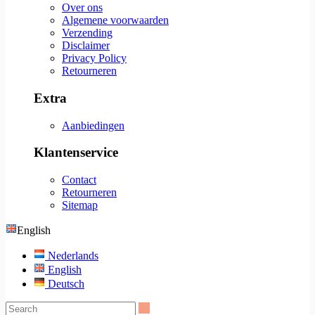
Over ons
Algemene voorwaarden
Verzending
Disclaimer
Privacy Policy
Retourneren
Extra
Aanbiedingen
Klantenservice
Contact
Retourneren
Sitemap
English
Nederlands
English
Deutsch
Search