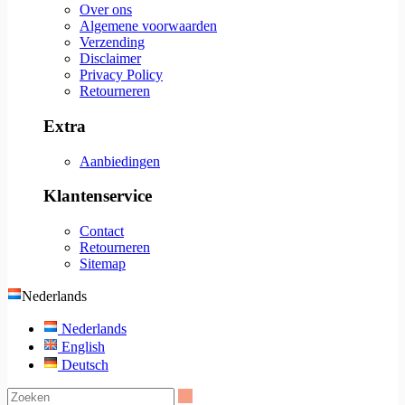
Over ons
Algemene voorwaarden
Verzending
Disclaimer
Privacy Policy
Retourneren
Extra
Aanbiedingen
Klantenservice
Contact
Retourneren
Sitemap
Nederlands
Nederlands
English
Deutsch
Zoeken