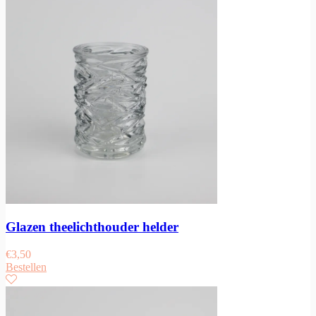
Glazen theelichthouder helder
€
3,50
Bestellen