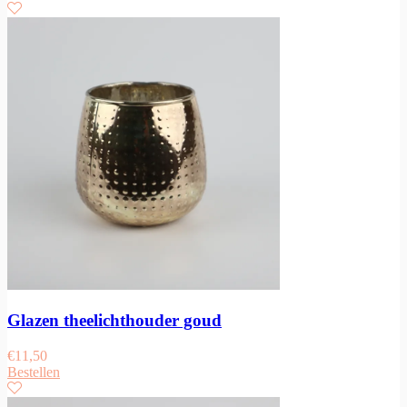
Glazen theelichthouder goud
€
11,50
Bestellen