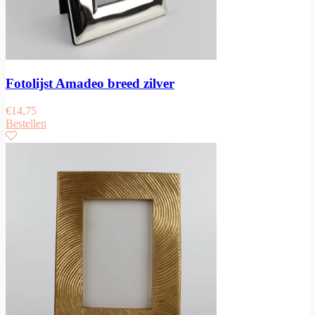
Fotolijst Amadeo breed zilver
€
14,75
Bestellen