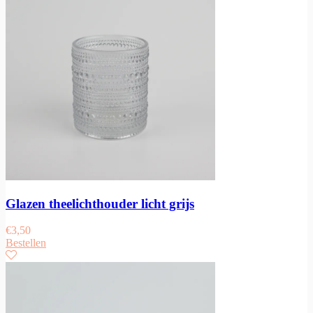
Glazen theelichthouder licht grijs
€
3,50
Bestellen