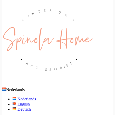
Nederlands
Nederlands
English
Deutsch