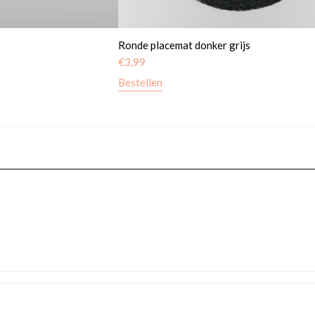
Ronde placemat donker grijs
€
3,99
Bestellen