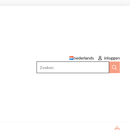
nederlands
inloggen
Zoeken