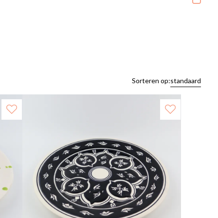
Sorteren op:
standaard