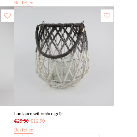
Bestellen
Lantaarn wit ombre grijs
€
25,50
€
12,50
Bestellen