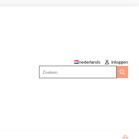
nederlands
inloggen
Zoeken