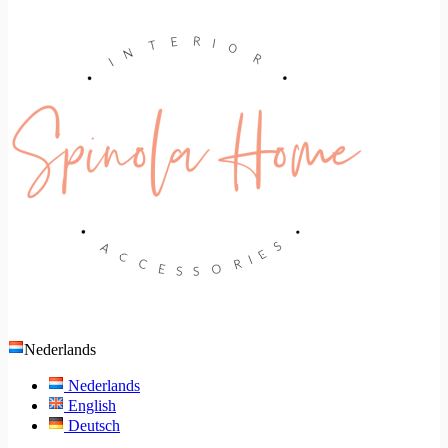
Nederlands
Nederlands
English
Deutsch