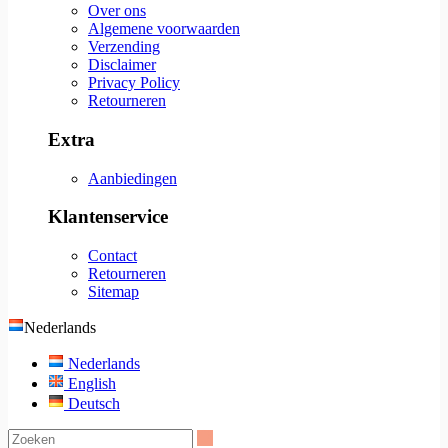
Over ons
Algemene voorwaarden
Verzending
Disclaimer
Privacy Policy
Retourneren
Extra
Aanbiedingen
Klantenservice
Contact
Retourneren
Sitemap
Nederlands
Nederlands
English
Deutsch
Zoeken