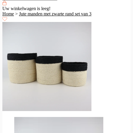
Uw winkelwagen is leeg!
Home
>
Jute manden met zwarte rand set van 3