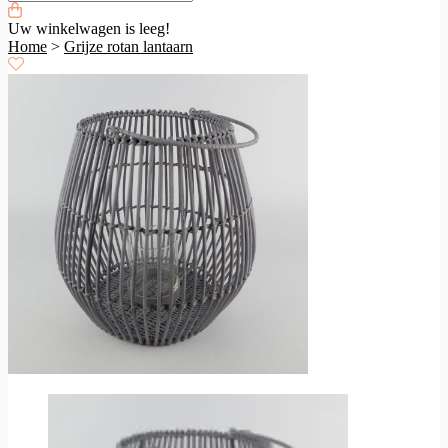
Uw winkelwagen is leeg!
Home
>
Grijze rotan lantaarn