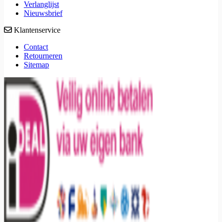
Verlanglijst
Nieuwsbrief
Klantenservice
Contact
Retourneren
Sitemap