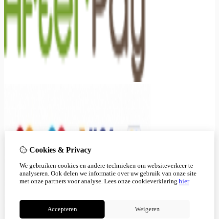
Cookies & Privacy
We gebruiken cookies en andere technieken om websiteverkeer te
analyseren. Ook delen we informatie over uw gebruik van onze site
met onze partners voor analyse.
Lees onze cookieverklaring
hier
Accepteren
Weigeren