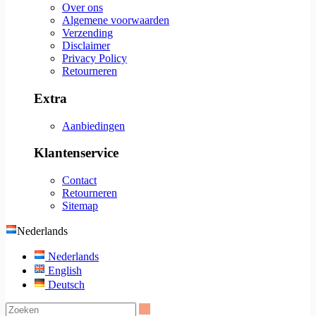
Over ons
Algemene voorwaarden
Verzending
Disclaimer
Privacy Policy
Retourneren
Extra
Aanbiedingen
Klantenservice
Contact
Retourneren
Sitemap
Nederlands
Nederlands
English
Deutsch
Zoeken