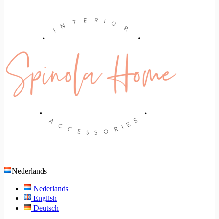
Nederlands
Nederlands
English
Deutsch