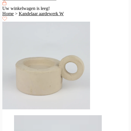
Uw winkelwagen is leeg!
Home
>
Kandelaar aardewerk W