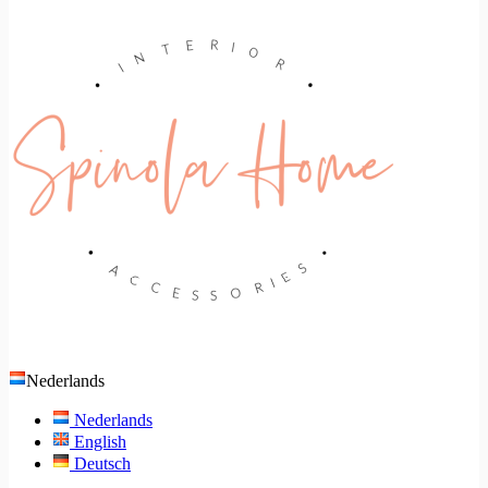
Nederlands
Nederlands
English
Deutsch