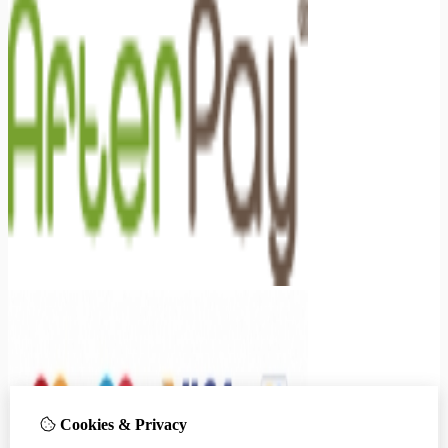
Cookies & Privacy