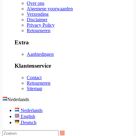
Over ons
Algemene voorwaarden
Verzending
Disclaimer
Privacy Policy
Retourneren
Extra
Aanbiedingen
Klantenservice
Contact
Retourneren
Sitemap
Nederlands
Nederlands
English
Deutsch
Zoeken