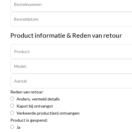
Product informatie & Reden van retour
Reden van retour:
Anders, vermeld details
Kapot bij ontvangst
Verkeerde product(en) ontvangen
Product is geopend:
Ja