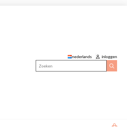
nederlands
inloggen
Zoeken