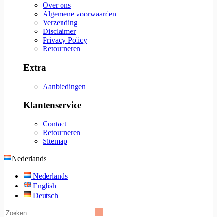
Over ons
Algemene voorwaarden
Verzending
Disclaimer
Privacy Policy
Retourneren
Extra
Aanbiedingen
Klantenservice
Contact
Retourneren
Sitemap
Nederlands
Nederlands
English
Deutsch
Zoeken