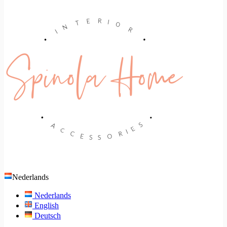
Nederlands
Nederlands
English
Deutsch