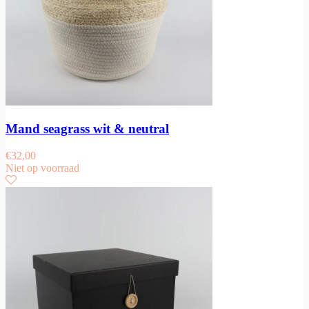
Mand seagrass wit & neutral
€
32,00
Niet op voorraad