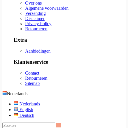
Over ons
Algemene voorwaarden
Verzending
Disclaimer
Privacy Policy
Retourneren
Extra
Aanbiedingen
Klantenservice
Contact
Retourneren
Sitemap
Nederlands
Nederlands
English
Deutsch
Zoeken