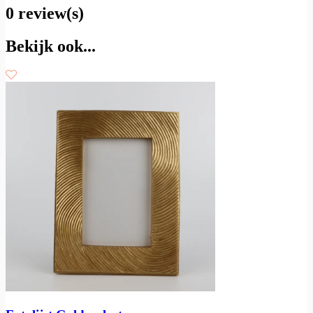
0 review(s)
Bekijk ook...