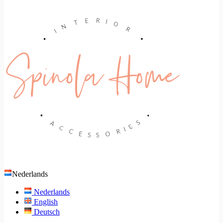
Nederlands
Nederlands
English
Deutsch