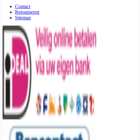
Contact
Retourneren
Sitemap