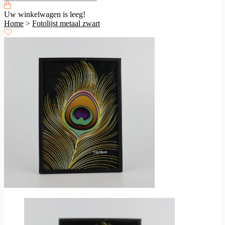
Uw winkelwagen is leeg!
Home
>
Fotolijst metaal zwart