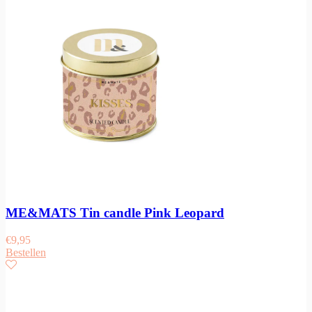
ME&MATS Tin candle Pink Leopard
€
9,95
Bestellen