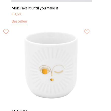
Mok Fake it until you make it
€
3,50
Bestellen