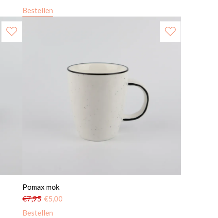
Bestellen
Pomax mok
€
7,95
€
5,00
Bestellen