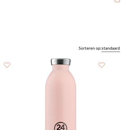
Sorteren op:
standaard