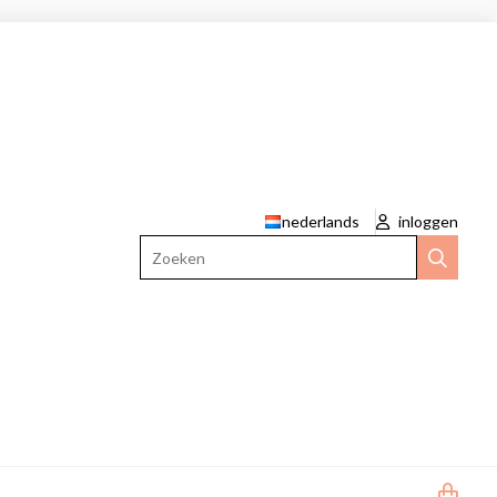
nederlands
inloggen
Zoeken