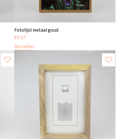
Fotolijst metaal goud
€
9,67
Bestellen