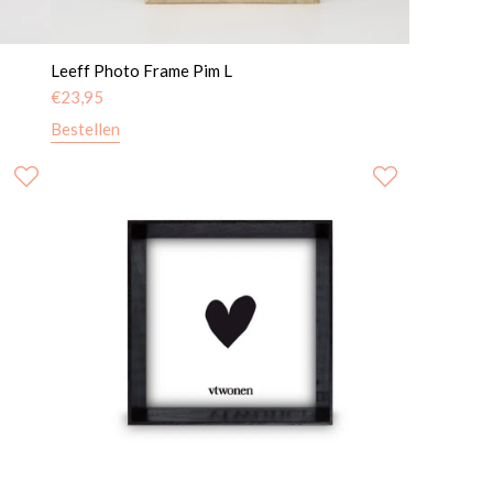
Leeff Photo Frame Pim L
€
23,95
Bestellen