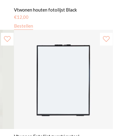
Vtwonen houten fotolijst Black
€
12,00
Bestellen