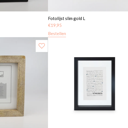
Fotolijst slim gold L
€
19,95
Bestellen