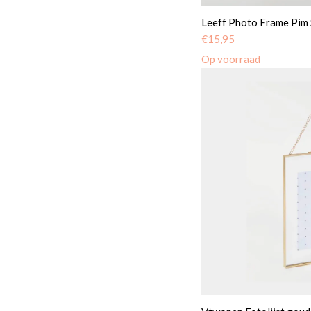
Leeff Photo Frame Pim 
€
15,95
Op voorraad