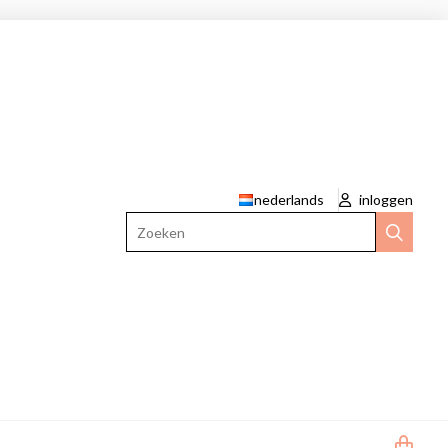
nederlands
inloggen
Zoeken