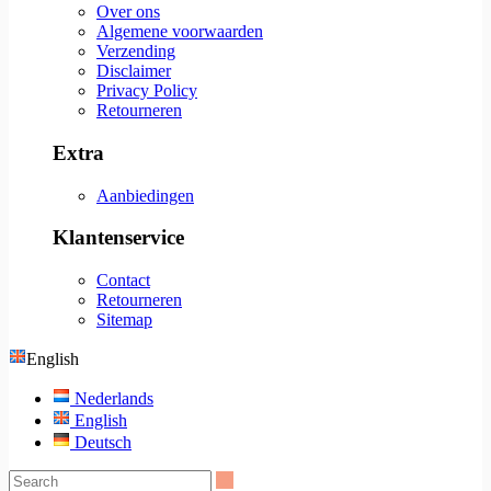
Over ons
Algemene voorwaarden
Verzending
Disclaimer
Privacy Policy
Retourneren
Extra
Aanbiedingen
Klantenservice
Contact
Retourneren
Sitemap
English
Nederlands
English
Deutsch
Search