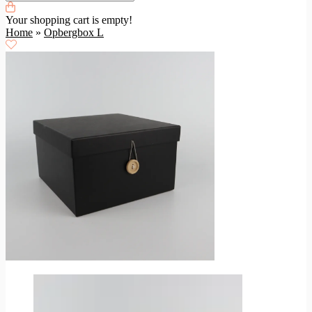
Your shopping cart is empty!
Home
»
Opbergbox L