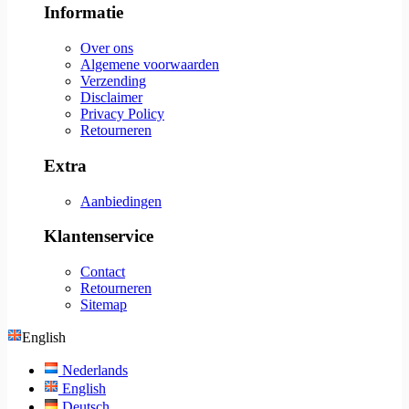
Informatie
Over ons
Algemene voorwaarden
Verzending
Disclaimer
Privacy Policy
Retourneren
Extra
Aanbiedingen
Klantenservice
Contact
Retourneren
Sitemap
English
Nederlands
English
Deutsch