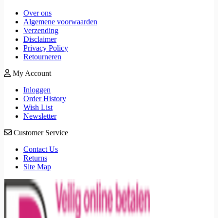
Over ons
Algemene voorwaarden
Verzending
Disclaimer
Privacy Policy
Retourneren
My Account
Inloggen
Order History
Wish List
Newsletter
Customer Service
Contact Us
Returns
Site Map