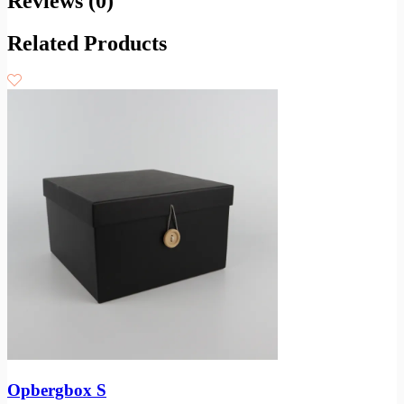
Reviews (0)
Related Products
Opbergbox S