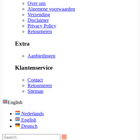
Over ons
Algemene voorwaarden
Verzending
Disclaimer
Privacy Policy
Retourneren
Extra
Aanbiedingen
Klantenservice
Contact
Retourneren
Sitemap
English
Nederlands
English
Deutsch
Search