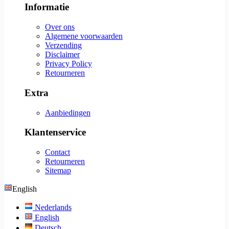
Informatie
Over ons
Algemene voorwaarden
Verzending
Disclaimer
Privacy Policy
Retourneren
Extra
Aanbiedingen
Klantenservice
Contact
Retourneren
Sitemap
English
Nederlands
English
Deutsch