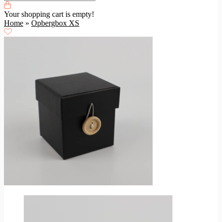
Your shopping cart is empty!
Home
»
Opbergbox XS