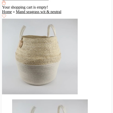
Your shopping cart is empty!
Home
»
Mand seagrass wit & neutral