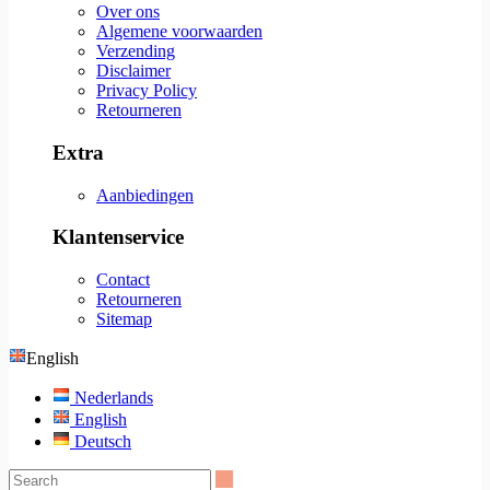
Over ons
Algemene voorwaarden
Verzending
Disclaimer
Privacy Policy
Retourneren
Extra
Aanbiedingen
Klantenservice
Contact
Retourneren
Sitemap
English
Nederlands
English
Deutsch
Search