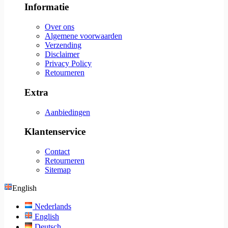
Informatie
Over ons
Algemene voorwaarden
Verzending
Disclaimer
Privacy Policy
Retourneren
Extra
Aanbiedingen
Klantenservice
Contact
Retourneren
Sitemap
English
Nederlands
English
Deutsch