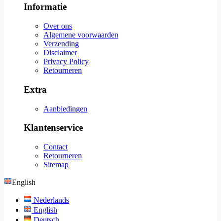
Informatie
Over ons
Algemene voorwaarden
Verzending
Disclaimer
Privacy Policy
Retourneren
Extra
Aanbiedingen
Klantenservice
Contact
Retourneren
Sitemap
English
Nederlands
English
Deutsch