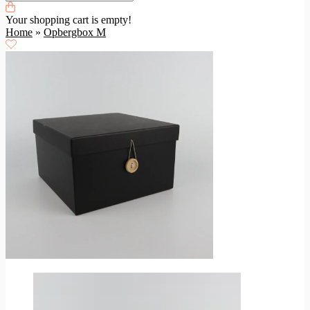
Your shopping cart is empty!
Home
»
Opbergbox M