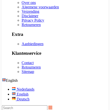
Over ons
Algemene voorwaarden
Verzending
Disclaimer
Privacy Policy
Retourneren
Extra
Aanbiedingen
Klantenservice
Contact
Retourneren
Sitemap
English
Nederlands
English
Deutsch
Search