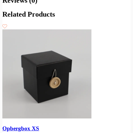
Reviews (0)
Related Products
Opbergbox XS