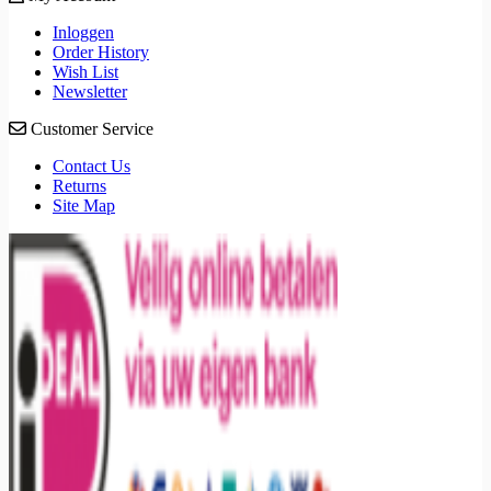
Inloggen
Order History
Wish List
Newsletter
Customer Service
Contact Us
Returns
Site Map