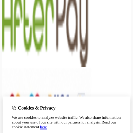
Cookies & Privacy
We use cookies to analyze website traffic. We also share information
about your use of our site with our partners for analysis.
Read our
cookie statement
here