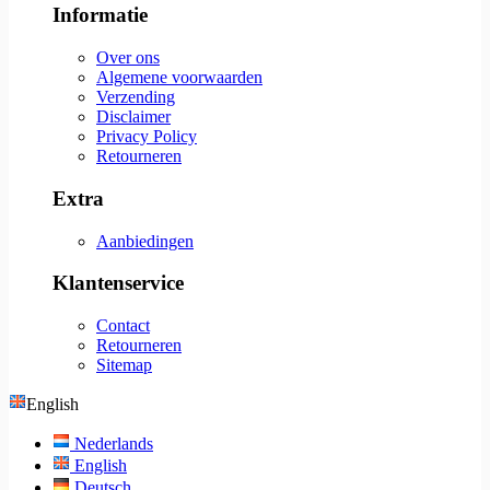
Informatie
Over ons
Algemene voorwaarden
Verzending
Disclaimer
Privacy Policy
Retourneren
Extra
Aanbiedingen
Klantenservice
Contact
Retourneren
Sitemap
English
Nederlands
English
Deutsch