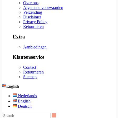
Over ons
Algemene voorwaarden
Verzending
Disclaimer
Privacy Policy
Retourneren
Extra
Aanbiedingen
Klantenservice
Contact
Retourneren
Sitemap
English
Nederlands
English
Deutsch
Search