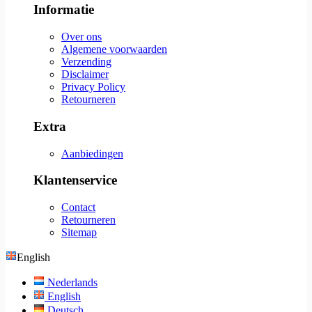
Informatie
Over ons
Algemene voorwaarden
Verzending
Disclaimer
Privacy Policy
Retourneren
Extra
Aanbiedingen
Klantenservice
Contact
Retourneren
Sitemap
English
Nederlands
English
Deutsch