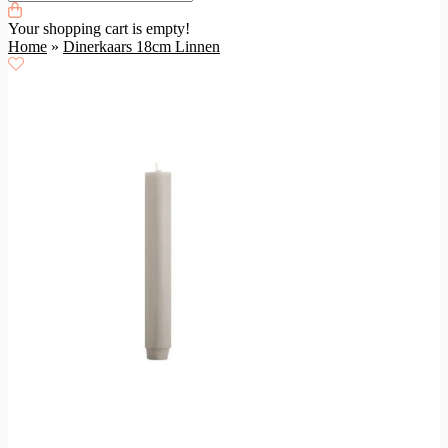
Your shopping cart is empty!
Home
»
Dinerkaars 18cm Linnen