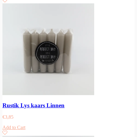
Rustik Lys kaars Linnen
€
3,85
Add to Cart