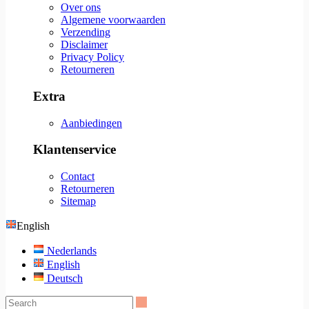
Over ons
Algemene voorwaarden
Verzending
Disclaimer
Privacy Policy
Retourneren
Extra
Aanbiedingen
Klantenservice
Contact
Retourneren
Sitemap
English
Nederlands
English
Deutsch
Search