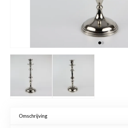
Omschrijving