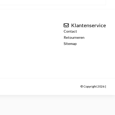
Klantenservice
Contact
Retourneren
Sitemap
© Copyright 2026 |