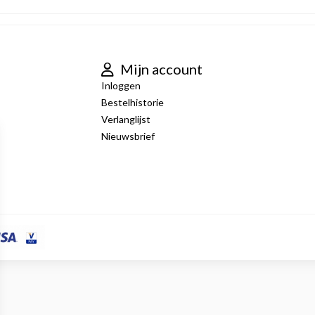
Mijn account
Inloggen
Bestelhistorie
Verlanglijst
Nieuwsbrief