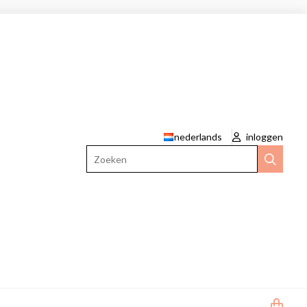
nederlands
inloggen
Zoeken