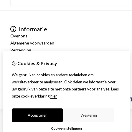
Informatie
Over ons
Algemene voorwaarden
Verzending
Disclaimer
Cookies & Privacy
Privacy Policy
Retourneren
We gebruiken cookies en andere technieken om
websiteverkeer te analyseren. Ook delen we informatie over
uw gebruik van onze site met onze partners voor analyse.
Lees
onze cookieverklaring
hier
Accepteren
Weigeren
Cookie-instellingen