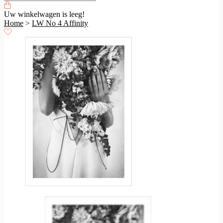
Uw winkelwagen is leeg!
Home
>
LW No 4 Affinity