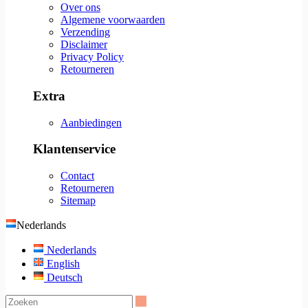
Over ons
Algemene voorwaarden
Verzending
Disclaimer
Privacy Policy
Retourneren
Extra
Aanbiedingen
Klantenservice
Contact
Retourneren
Sitemap
Nederlands
Nederlands
English
Deutsch
Zoeken