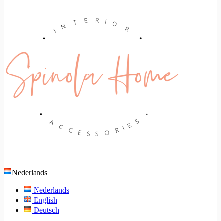
Nederlands
Nederlands
English
Deutsch