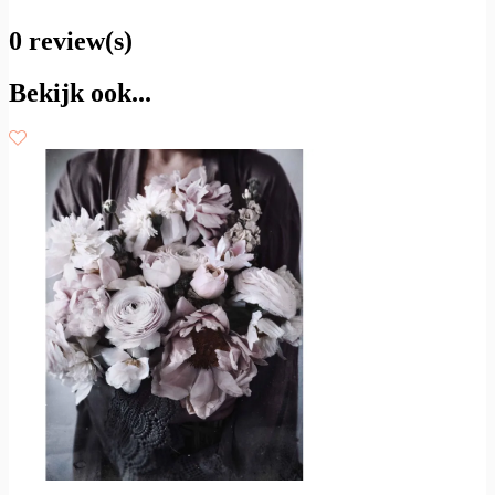
0 review(s)
Bekijk ook...