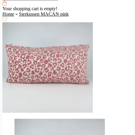
Your shopping cart is empty!
Home
»
Sierkussen MACAN pink