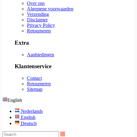
Over ons
Algemene voorwaarden
Verzending
Disclaimer
Privacy Policy
Retourneren
Extra
Aanbiedingen
Klantenservice
Contact
Retourneren
Sitemap
English
Nederlands
English
Deutsch
Search