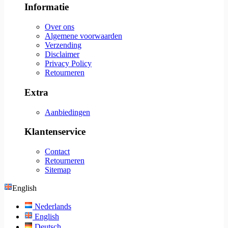
Informatie
Over ons
Algemene voorwaarden
Verzending
Disclaimer
Privacy Policy
Retourneren
Extra
Aanbiedingen
Klantenservice
Contact
Retourneren
Sitemap
English
Nederlands
English
Deutsch