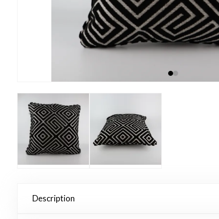
Description