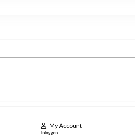
My Account
Inloggen