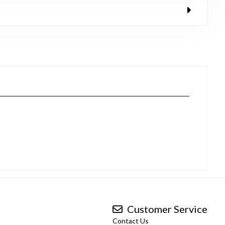
Customer Service
Contact Us