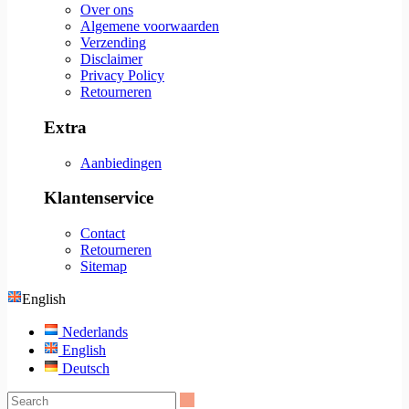
Over ons
Algemene voorwaarden
Verzending
Disclaimer
Privacy Policy
Retourneren
Extra
Aanbiedingen
Klantenservice
Contact
Retourneren
Sitemap
English
Nederlands
English
Deutsch
Search