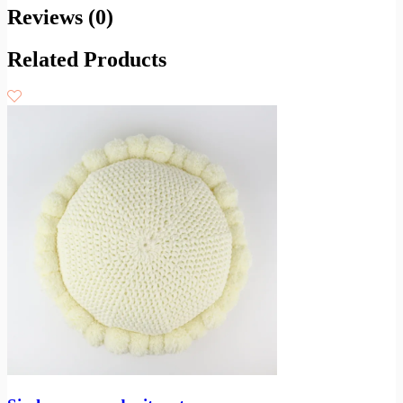
Reviews (0)
Related Products