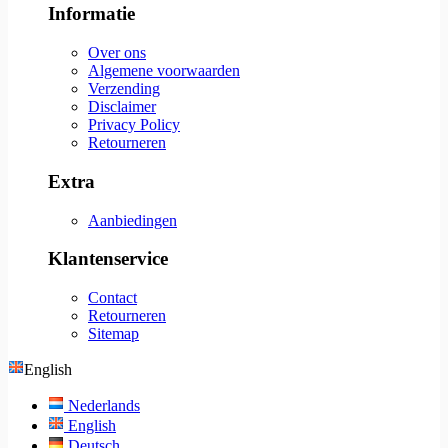
Informatie
Over ons
Algemene voorwaarden
Verzending
Disclaimer
Privacy Policy
Retourneren
Extra
Aanbiedingen
Klantenservice
Contact
Retourneren
Sitemap
English
Nederlands
English
Deutsch