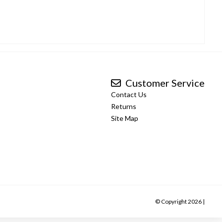
Customer Service
Contact Us
Returns
Site Map
© Copyright 2026 |