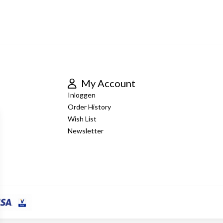
My Account
Inloggen
Order History
Wish List
Newsletter