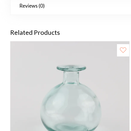
Reviews (0)
Related Products