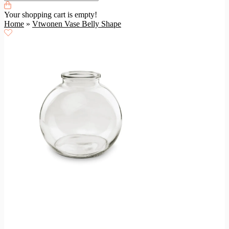
Your shopping cart is empty!
Home
»
Vtwonen Vase Belly Shape