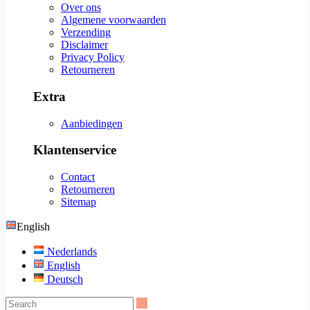
Over ons
Algemene voorwaarden
Verzending
Disclaimer
Privacy Policy
Retourneren
Extra
Aanbiedingen
Klantenservice
Contact
Retourneren
Sitemap
English
Nederlands
English
Deutsch
Search