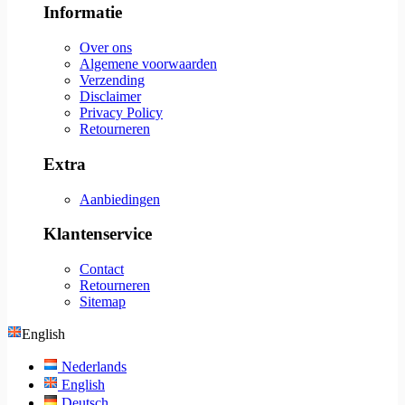
Informatie
Over ons
Algemene voorwaarden
Verzending
Disclaimer
Privacy Policy
Retourneren
Extra
Aanbiedingen
Klantenservice
Contact
Retourneren
Sitemap
English
Nederlands
English
Deutsch