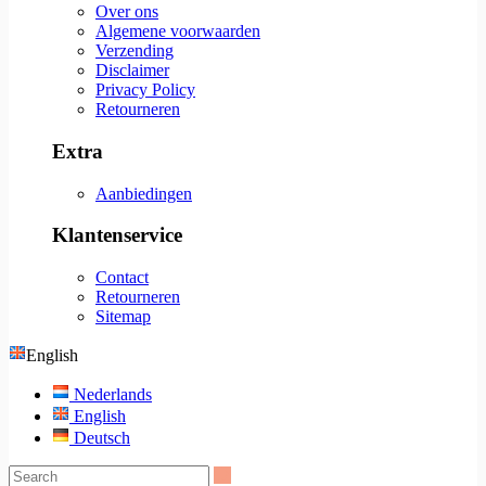
Over ons
Algemene voorwaarden
Verzending
Disclaimer
Privacy Policy
Retourneren
Extra
Aanbiedingen
Klantenservice
Contact
Retourneren
Sitemap
English
Nederlands
English
Deutsch
Search