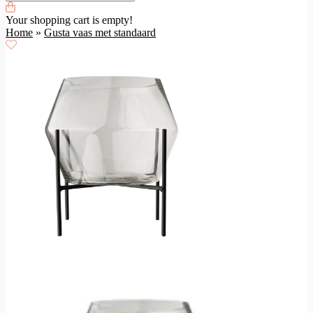
Your shopping cart is empty!
Home
»
Gusta vaas met standaard