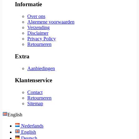
Informatie
Over ons
Algemene voorwaarden
Verzending
Disclaimer
Privacy Policy
Retourneren
Extra
Aanbiedingen
Klantenservice
Contact
Retourneren
Sitemap
English
Nederlands
English
Deutsch