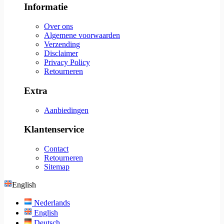
Informatie
Over ons
Algemene voorwaarden
Verzending
Disclaimer
Privacy Policy
Retourneren
Extra
Aanbiedingen
Klantenservice
Contact
Retourneren
Sitemap
English
Nederlands
English
Deutsch