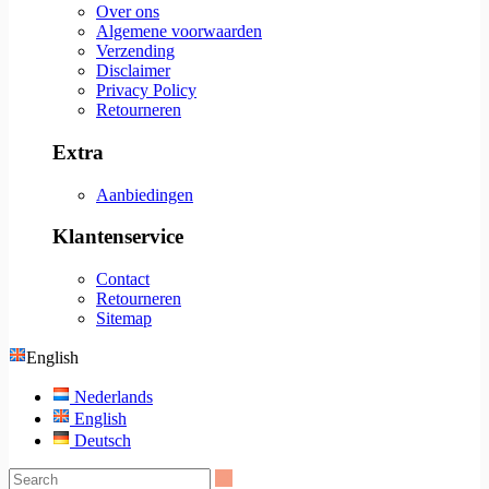
Over ons
Algemene voorwaarden
Verzending
Disclaimer
Privacy Policy
Retourneren
Extra
Aanbiedingen
Klantenservice
Contact
Retourneren
Sitemap
English
Nederlands
English
Deutsch
Search