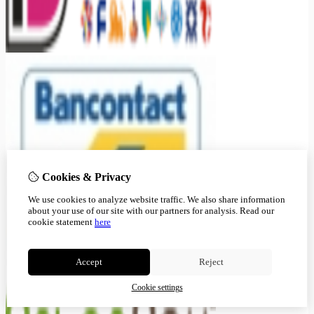
Cookies & Privacy
We use cookies to analyze website traffic. We also share information
about your use of our site with our partners for analysis.
Read our
cookie statement
here
Accept
Reject
Cookie settings