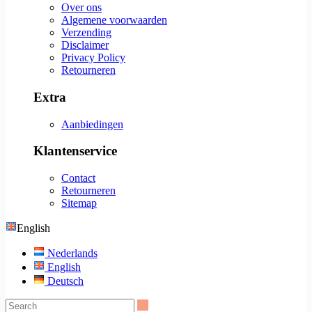
Over ons
Algemene voorwaarden
Verzending
Disclaimer
Privacy Policy
Retourneren
Extra
Aanbiedingen
Klantenservice
Contact
Retourneren
Sitemap
English
Nederlands
English
Deutsch
Search