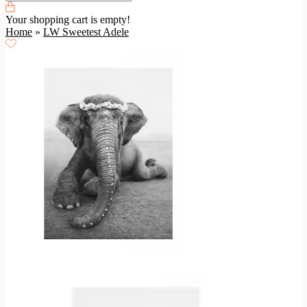
Your shopping cart is empty!
Home
»
LW Sweetest Adele