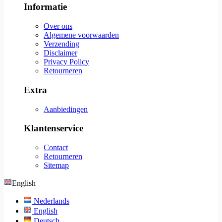
Informatie
Over ons
Algemene voorwaarden
Verzending
Disclaimer
Privacy Policy
Retourneren
Extra
Aanbiedingen
Klantenservice
Contact
Retourneren
Sitemap
English
Nederlands
English
Deutsch