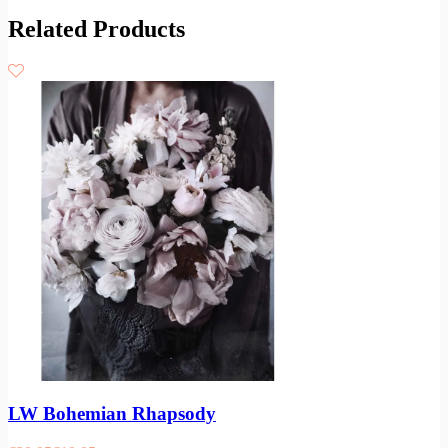
Related Products
LW Bohemian Rhapsody