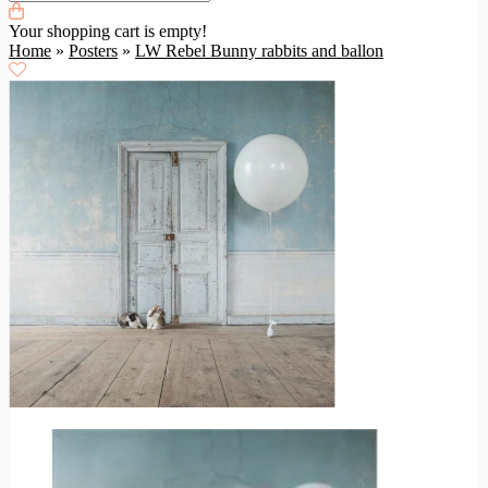
Your shopping cart is empty!
Home
»
Posters
»
LW Rebel Bunny rabbits and ballon