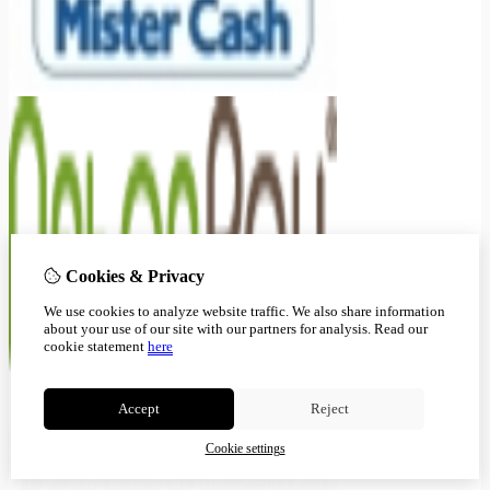
Cookies & Privacy
We use cookies to analyze website traffic. We also share information
about your use of our site with our partners for analysis.
Read our
cookie statement
here
Accept
Reject
Cookie settings