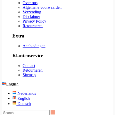
Over ons
Algemene voorwaarden
Verzending
Disclaimer
Privacy Policy
Retourneren
Extra
Aanbiedingen
Klantenservice
Contact
Retourneren
Sitemap
English
Nederlands
English
Deutsch
Search