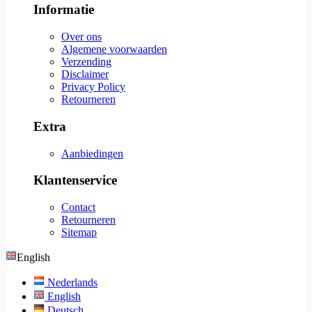
Informatie
Over ons
Algemene voorwaarden
Verzending
Disclaimer
Privacy Policy
Retourneren
Extra
Aanbiedingen
Klantenservice
Contact
Retourneren
Sitemap
English
Nederlands
English
Deutsch